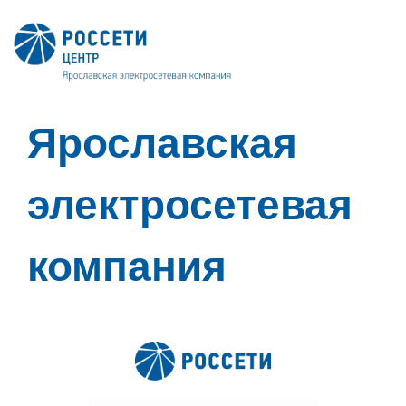
Ярославская
электросетевая
компания