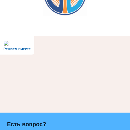
Решаем вместе
Есть вопрос?