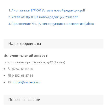
1. Лист записи ЕГРЮЛ Устав в новой редакции.pdf
2. Устав АО ЯрЭСК в новой редакции 2020.pdf
3. Приложение №1. (Антикоррупционная политика).docx
Наши координаты
Исполнительный аппарат
г. Ярославль, пр-т Октября, д.42 (2 этаж)
(4852) 68-87-30
(4852) 68-87-34
oficial@yarresk.ru
Полезные ссылки