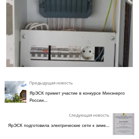
Предыдущая новость
ЯрЭСК примет участие в конкурсе Минэнерго
России...
Следующая новость
ЯрЭСК подготовила электрические сети к зиме...