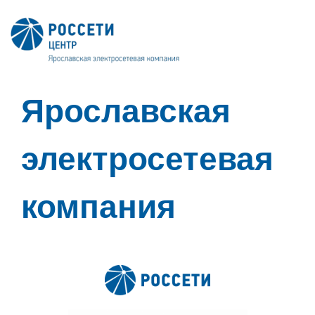
Ярославская
электросетевая
компания