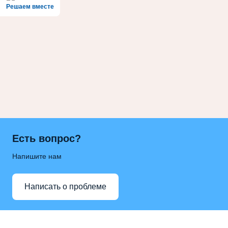
Решаем вместе
Есть вопрос?
Напишите нам
Написать о проблеме