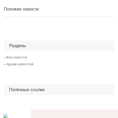
Похожие новости
Разделы
Все новости
Архив новостей
Полезные ссылки