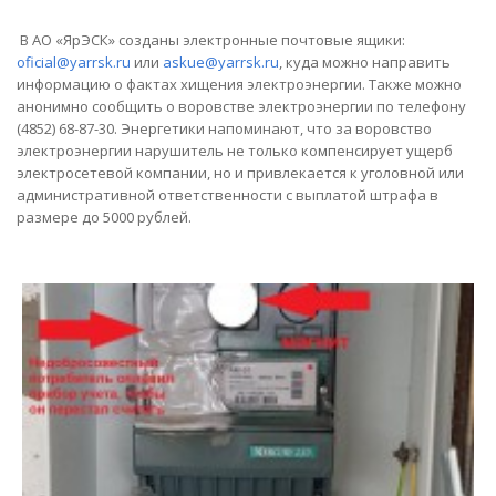
В АО «ЯрЭСК» созданы электронные почтовые ящики:
oficial@yarrsk.ru
или
askue@yarrsk.ru
, куда можно направить
информацию о фактах хищения электроэнергии. Также можно
анонимно сообщить о воровстве электроэнергии по телефону
(4852) 68-87-30. Энергетики напоминают, что за воровство
электроэнергии нарушитель не только компенсирует ущерб
электросетевой компании, но и привлекается к уголовной или
административной ответственности с выплатой штрафа в
размере до 5000 рублей.