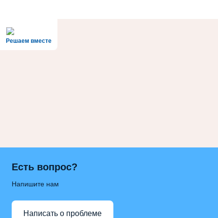
Решаем вместе
Есть вопрос?
Напишите нам
Написать о проблеме