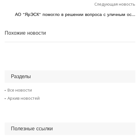
Следующая новость
АО "ЯрЭСК" помогло в решении вопроса с уличным ос...
Похожие новости
Разделы
Все новости
Архив новостей
Полезные ссылки