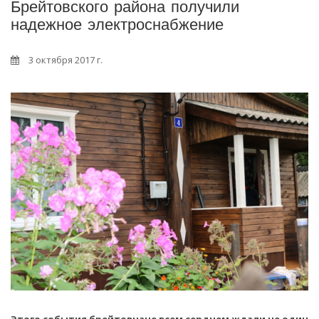
Брейтовского района получили
надежное электроснабжение
3 октября 2017 г.