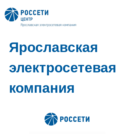
Ярославская
электросетевая
компания