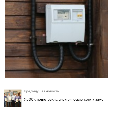
Предыдущая новость
ЯрЭСК подготовила электрические сети к зиме...