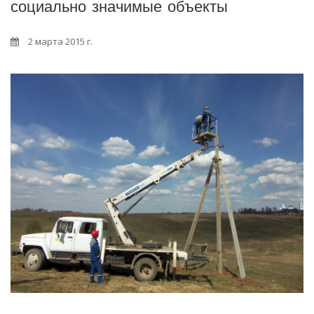
социально значимые объекты
2 марта 2015 г.