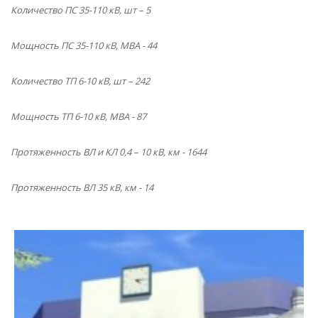
Количество ПС 35-110 кВ, шт – 5
Мощность ПС 35-110 кВ, МВА - 44
Количество ТП 6-10 кВ, шт – 242
Мощность ТП 6-10 кВ, МВА - 87
Протяженность ВЛ и КЛ 0,4 – 10 кВ, км - 1644
Протяженность ВЛ 35 кВ, км - 14