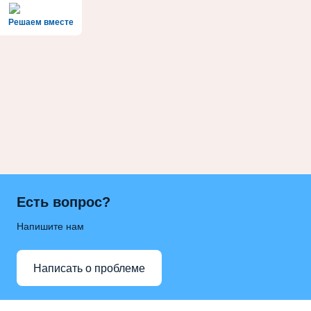
Решаем вместе
Есть вопрос?
Напишите нам
Написать о проблеме