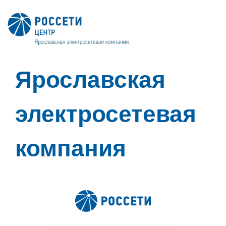
Ярославская
электросетевая
компания