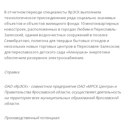
В отчетном периоде специалисты ЯрЭСК выполнили
технологическое присоединение ряда социально значимых
объектов и объектов жилищного фонда: 10 многоквартирных
новостроек, расположенных в городах Любим и Переславль-
Залесский, здания водоочистных сооружений в поселке
Семибратово, полигона для твердых бытовых отходов и
нескольких новых торговых центров в Переславле-Залесском;
для переславского детского сада «Аленушка» энергетики
обеспечили резервное электроснабжение.
Справка
ОАО «ЯрЭСК» - совместное предприятие ОАО «МРСК Центра» и
Правительства Ярославской области,
осуществляет деятельность
на территории всех муниципальных образований Ярославской
области.
Производственный потенциал: