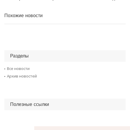
Похожие новости
Разделы
Все новости
Архив новостей
Полезные ссылки