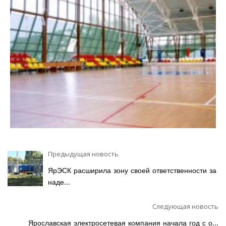
Предыдущая новость
ЯрЭСК расширила зону своей ответственности за
наде...
Следующая новость
Ярославская электросетевая компания начала год с о...