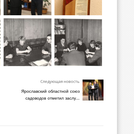
Следующая новость
Ярославский областной союз
садоводов отметил заслу...