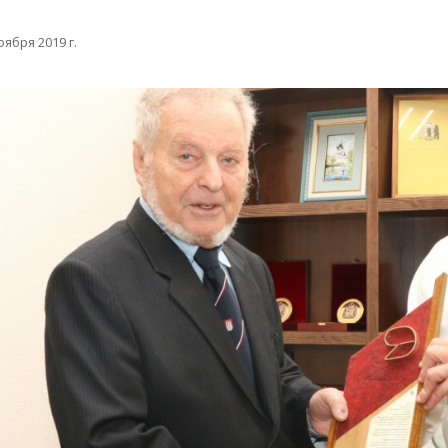
оября 2019 г.