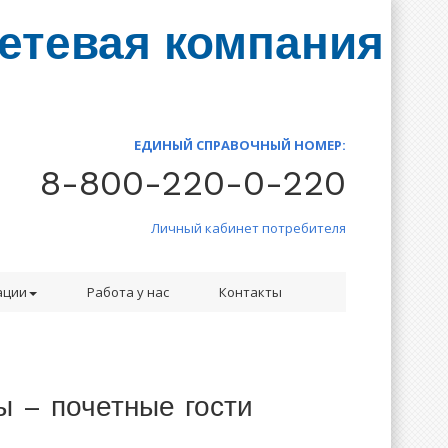
етевая компания
ЕДИНЫЙ СПРАВОЧНЫЙ НОМЕР:
8-800-220-0-220
Личный кабинет потребителя
ации
Работа у нас
Контакты
ы – почетные гости