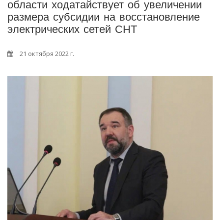
области ходатайствует об увеличении
размера субсидии на восстановление
электрических сетей СНТ
21 октября 2022 г.