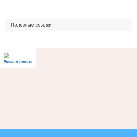
Полезные ссылки
Решаем вместе