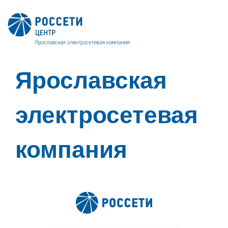
Ярославская
электросетевая
компания