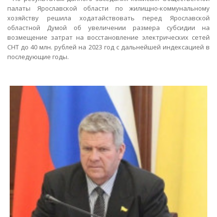
палаты Ярославской области по жилищно-коммунальному
хозяйству решила ходатайствовать перед Ярославской
областной Думой об увеличении размера субсидии на
возмещение затрат на восстановление электрических сетей
СНТ до 40 млн. рублей на 2023 год с дальнейшей индексацией в
последующие годы.