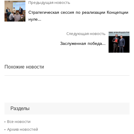
Предыдущая новость
Стратегическая сессия по реализации Концепции
нуле...
Следующая новость
Заслуженная победа...
Похожие новости
Разделы
Все новости
Архив новостей