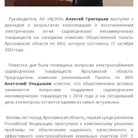
Руководитель АО «ЯрЭСК»
Алексей Григорьев
выступил с
докладом о результатах консолидации и восстановления
электрических сетей садоводческих некоммерческих
товариществ на заседании комиссии Общественной палаты
Ярославской области по ЖКХ, которое состоялось 21 октября
2022 года.
Повестка дня была посвящена вопросам электроснабжения
садоводческих товариществ Ярославской области.
Председатель комиссии региональной Палаты по ЖКХ
Анатолий Упадышев
отметил, что общественники активно
занимаются вопросами поддержки садоводческих
некоммерческих товариществ с 2014 года и на сегодняшний
день эти вопросы остаются одними из самых актуальных.
Восемь лет назад Ярославская область, первая среди регионов
Российской Федерации, приступила к комплексному решению
проблемы по обеспечению надежного, качественного и
эффективного электроснабжения земельных участков СНТ. С